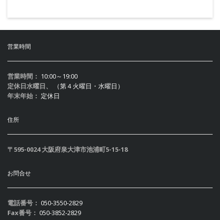
営業時間
営業時間：
10:00～19:00
定休日水曜日、
（第４火曜日・水曜日）
年末年始：
定休日
住所
〒595-0024 大阪府泉大津市池浦町5-15-18
お問合せ
電話番号：
050-3550-2829
Fax番号：
050-3852-2829