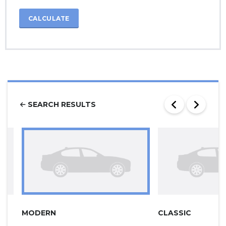
CALCULATE
SEARCH RESULTS
MODERN
CLASSIC