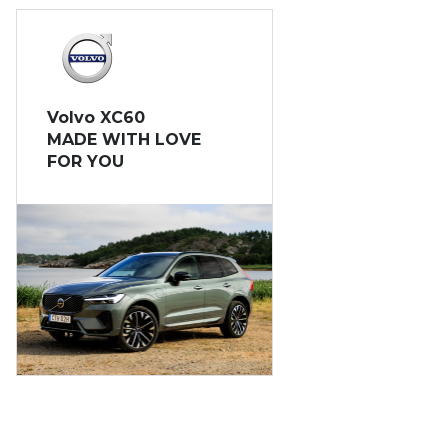
Volvo XC60
MADE WITH LOVE
FOR YOU