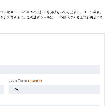
中古自動車ローンの月々の支払いを見積もってください。ローン金額、
額を計算できます。この計算ツールは、車を購入できる金額を決定する
Loan Term
(month)