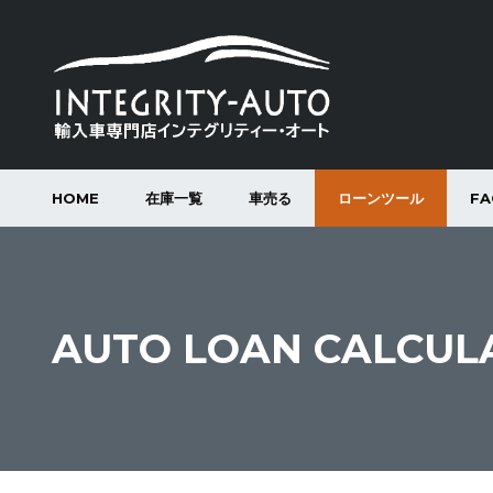
HOME
在庫一覧
車売る
ローンツール
FA
AUTO LOAN CALCUL