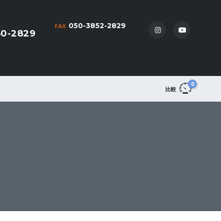
050-3852-2829
FAX
50-2829
0
比較