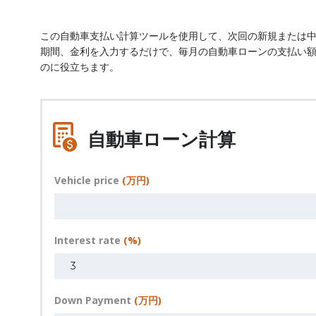
この自動車支払い計算ツールを使用して、次回の新規または
期間、金利を入力するだけで、毎月の自動車ローンの支払い
のに役立ちます。
自動車ローン計算
Vehicle price
(万円)
Interest rate
(%)
Down Payment
(万円)