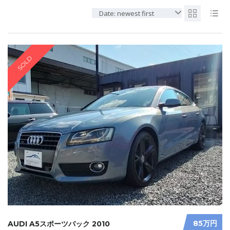
Date: newest first
SOLD
85万円
AUDI A5スポーツバック 2010