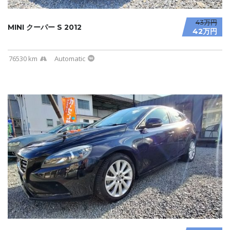
43万円
MINI クーパー S 2012
42万円
76530 km
Automatic