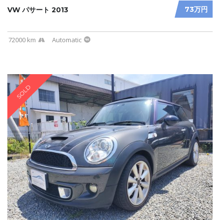
73万円
VW パサート 2013
72000 km
Automatic
SOLD