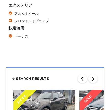
エクステリア
アルミホイール
フロントフォグランプ
快適装備
キーレス
SEARCH RESULTS
おすすめ
SOLD