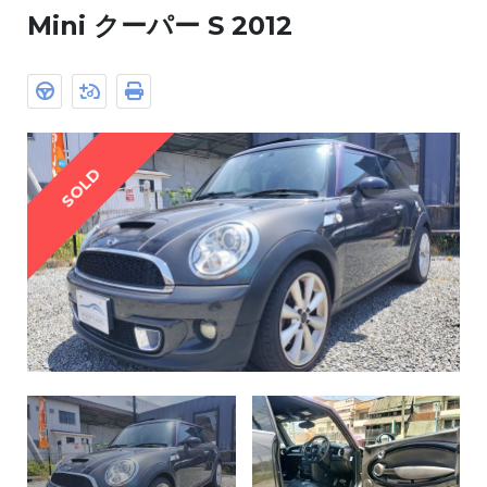
Mini クーパー S 2012
SOLD