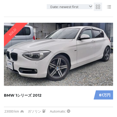
Date: newest first
SOLD
81万円
BMW 1シリーズ 2012
23000 km
ガソリン
Automatic